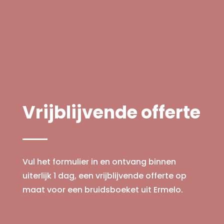
Vrijblijvende offerte
Vul het formulier in en ontvang binnen
uiterlijk 1 dag, een vrijblijvende offerte op
maat voor een bruidsboeket uit Ermelo.