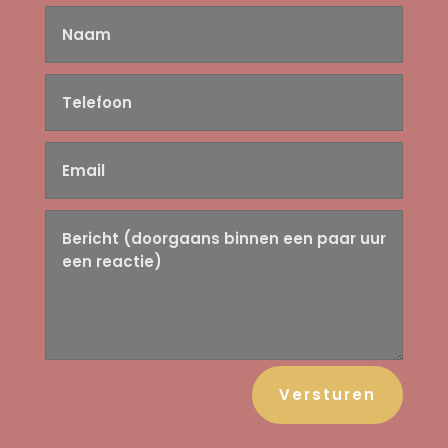
Versturen