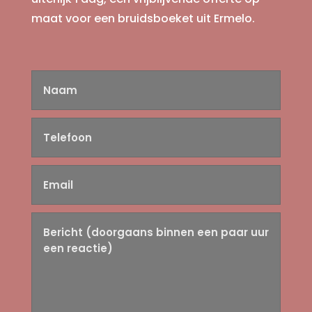
maat voor een bruidsboeket uit Ermelo.