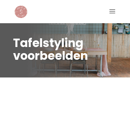
Tafelstyling
voorbeelden