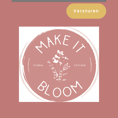
Versturen