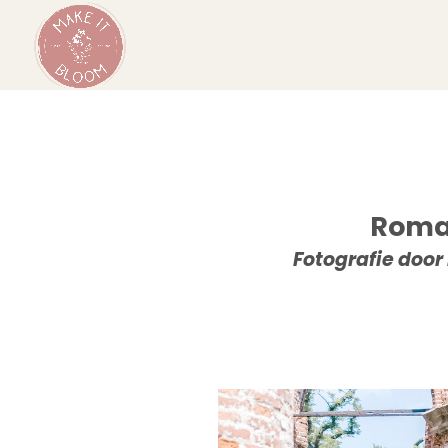
Roman
Fotografie doo