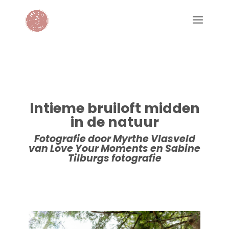
Intieme bruiloft midden
in de natuur
Fotografie door Myrthe Vlasveld
van Love Your Moments en Sabine
Tilburgs fotografie