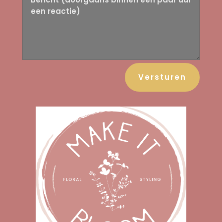
Versturen