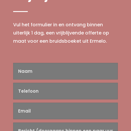
Vul het formulier in en ontvang binnen
uiterlijk 1 dag, een vrijblijvende offerte op
maat voor een bruidsboeket uit Ermelo.