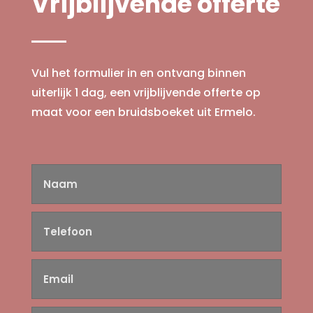
Vrijblijvende offerte
Vul het formulier in en ontvang binnen
uiterlijk 1 dag, een vrijblijvende offerte op
maat voor een bruidsboeket uit Ermelo.