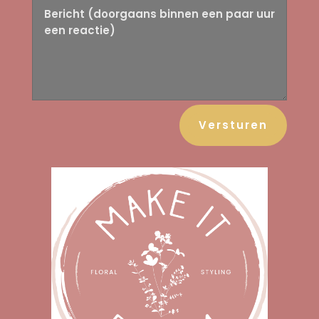
Versturen