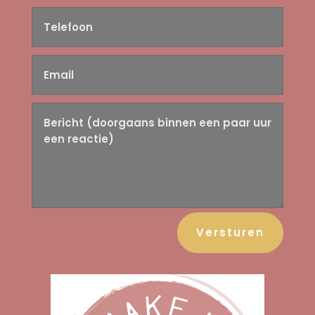
Versturen