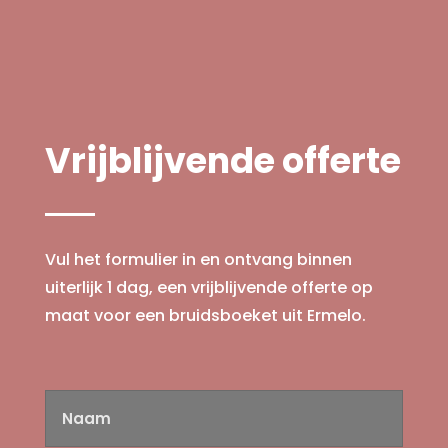
Vrijblijvende offerte
Vul het formulier in en ontvang binnen
uiterlijk 1 dag, een vrijblijvende offerte op
maat voor een bruidsboeket uit Ermelo.