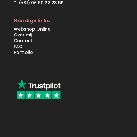
T: (+31) 06 50 22 23 59
Handige links
Webshop Online
Over mij
Contact
FAQ
Portfolio