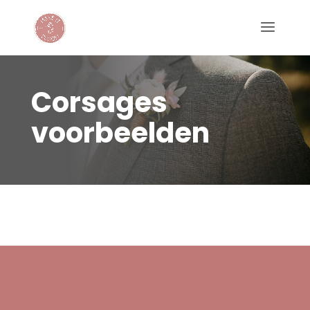
Corsages
voorbeelden