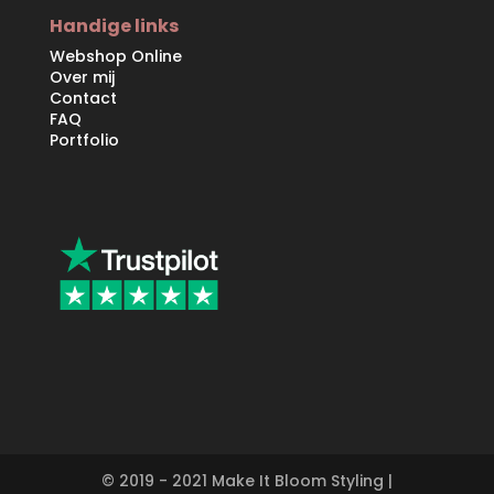
Handige links
Webshop Online
Over mij
Contact
FAQ
Portfolio
© 2019 - 2021 Make It Bloom Styling |