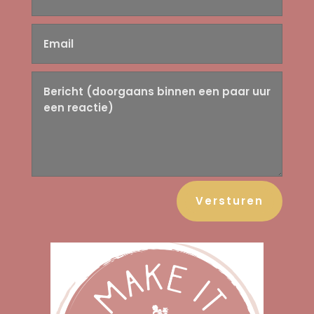
Versturen