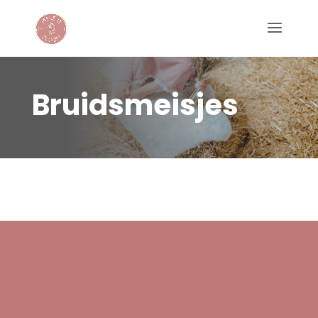
Bruidsmeisjes