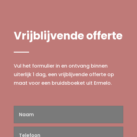
Vrijblijvende offerte
Vul het formulier in en ontvang binnen
uiterlijk 1 dag, een vrijblijvende offerte op
maat voor een bruidsboeket uit Ermelo.