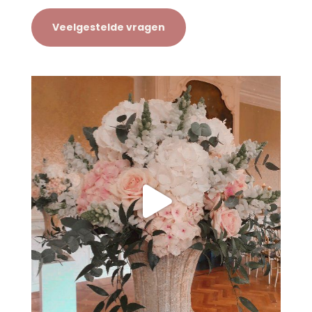
Veelgestelde vragen