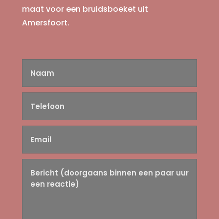
maat voor een bruidsboeket uit
Amersfoort.