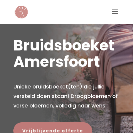
Bruidsboeket
Amersfoort
Unieke bruidsboeket(ten) die jullie
versteld doen staan! Droogbloemen of
verse bloemen, volledig naar wens.
Vrijblijvende offerte