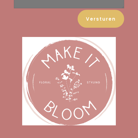
Versturen