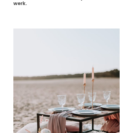
werk.