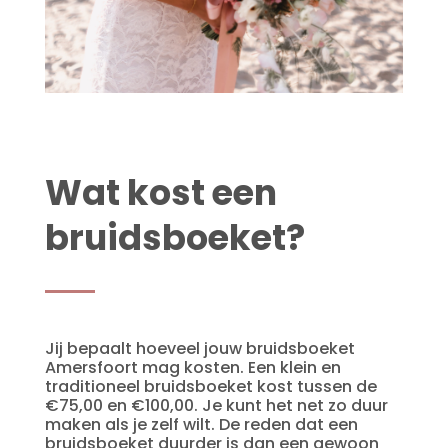
Wat kost een
bruidsboeket?
Jij bepaalt hoeveel jouw bruidsboeket
Amersfoort mag kosten. Een klein en
traditioneel bruidsboeket kost tussen de
€75,00 en €100,00. Je kunt het net zo duur
maken als je zelf wilt. De reden dat een
bruidsboeket duurder is dan een gewoon