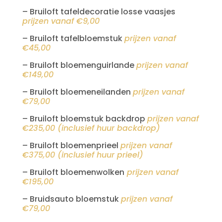
– Bruiloft tafeldecoratie losse vaasjes
prijzen vanaf €9,00
– Bruiloft tafelbloemstuk
prijzen vanaf
€45,00
– Bruiloft bloemenguirlande
prijzen vanaf
€149,00
– Bruiloft bloemeneilanden
prijzen vanaf
€79,00
–
Bruiloft bloemstuk backdrop
prijzen vanaf
€235,00 (inclusief huur backdrop)
– Bruiloft bloemenprieel
prijzen vanaf
€375,00 (inclusief huur prieel)
– Bruiloft bloemenwolken
prijzen vanaf
€195,00
– Bruidsauto bloemstuk
prijzen vanaf
€79,00