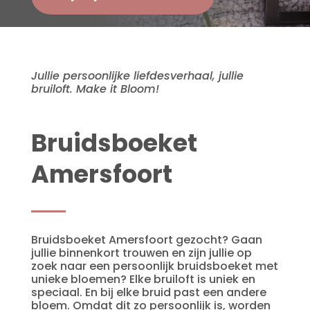
Jullie persoonlijke liefdesverhaal, jullie
bruiloft. Make it Bloom!
Bruidsboeket
Amersfoort
Bruidsboeket Amersfoort gezocht? Gaan
jullie binnenkort trouwen en zijn jullie op
zoek naar een persoonlijk bruidsboeket met
unieke bloemen? Elke bruiloft is uniek en
speciaal. En bij elke bruid past een andere
bloem. Omdat dit zo persoonlijk is, worden