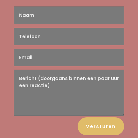
Versturen