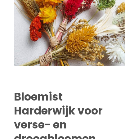
Bloemist
Harderwijk voor
verse- en
droogbloemen