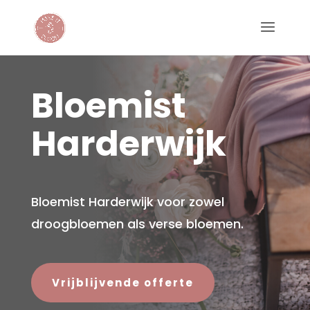
Bloemist
Harderwijk
Bloemist Harderwijk voor zowel
droogbloemen als verse bloemen.
Vrijblijvende offerte