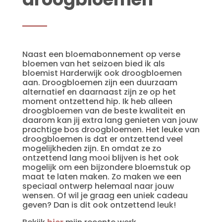
Naast een bloemabonnement op verse
bloemen van het seizoen bied ik als
bloemist Harderwijk ook droogbloemen
aan. Droogbloemen zijn een duurzaam
alternatief en daarnaast zijn ze op het
moment ontzettend hip. Ik heb alleen
droogbloemen van de beste kwaliteit en
daarom kan jij extra lang genieten van jouw
prachtige bos droogbloemen. Het leuke van
droogbloemen is dat er ontzettend veel
mogelijkheden zijn. En omdat ze zo
ontzettend lang mooi blijven is het ook
mogelijk om een bijzondere bloemstuk op
maat te laten maken. Zo maken we een
speciaal ontwerp helemaal naar jouw
wensen. Of wil je graag een uniek cadeau
geven? Dan is dit ook ontzettend leuk!