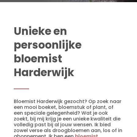
Unieke en
persoonlijke
bloemist
Harderwijk
Bloemist Harderwijk gezocht?
Op zoek naar
een mooi boeket, bloemstuk of plant,
of
een speciale gelegenheid? Wat je ook
zoekt, bij mij krijg je een unieke kwaliteit die
volledig past bij al jouw wensen. Ik bied
zowel verse als droogbloemen aan, los of in
abonnement. Ik ben een
bloemist