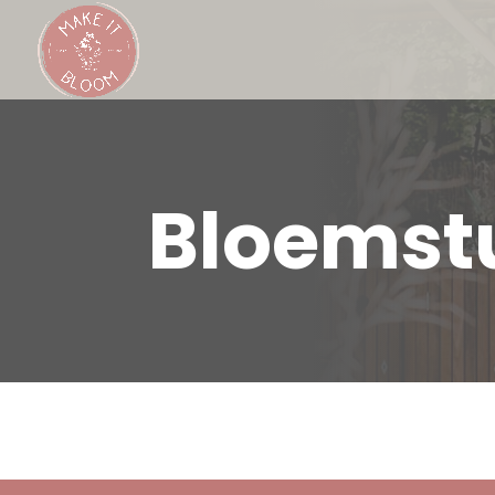
Bloemstu