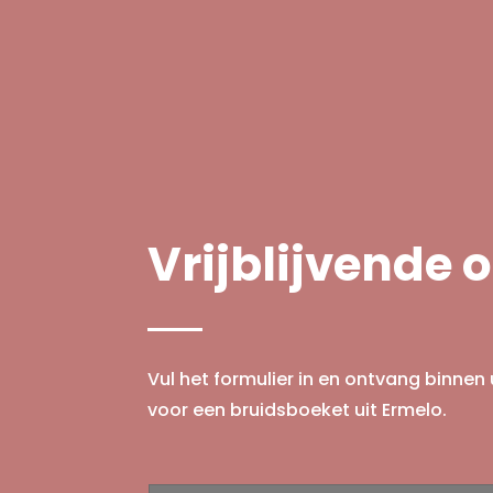
Vrijblijvende o
Vul het formulier in en ontvang binnen u
voor een bruidsboeket uit Ermelo.