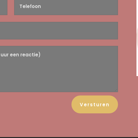
Versturen