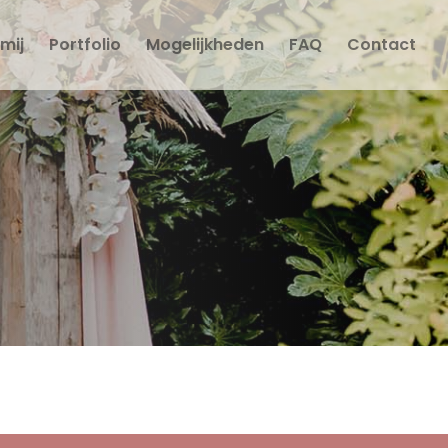
mij
Portfolio
Mogelijkheden
FAQ
Contact